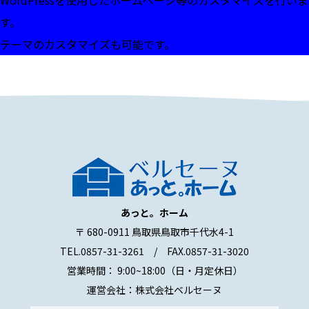
WordPressを使用したホームページ等のカスタマイズを行いま
す。
テーマのカスタマイズも可能です。
あっと。ホーム
〒 680-0911 鳥取県鳥取市千代水4-1
TEL.0857-31-3261 / FAX.0857-31-3020
営業時間： 9:00~18:00（日・月定休日）
運営会社：株式会社ベルセーヌ