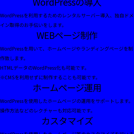
WordPressの導入
WordPressを利用するためのレンタルサーバー導入、独自ドメ
イン取得のお手伝いをします。
WEBページ制作
WordPressを用いて、ホームページやランディングページを制
作致します。
HTMLデータのWordPress化も可能です。
※CMSを利用せずに制作することも可能です。
ホームページ運用
WordPressを使用したホームページの運用をサポートします。
操作方法などのレクチャーも対応可能です。
カスタマイズ