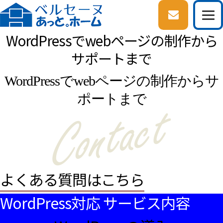
WordPressでwebページの制作から
サポートまで
WordPressでwebページの制作からサ
ポートまで
よくある質問はこちら
WordPress対応 サービス内容